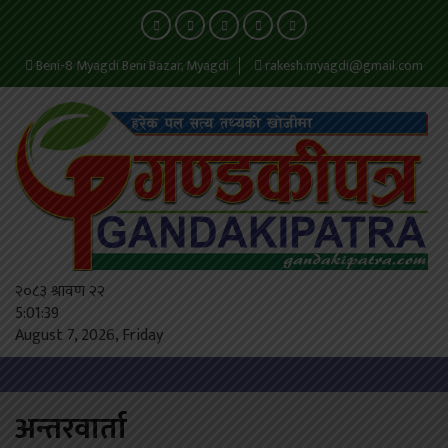
Beni-8 Myagdi Beni Bazar, Myagdi
rakesh.myagdi@gmail.com
२०८३ श्रावण २२
5:01:39
August 7, 2026, Friday
अन्तरवार्ता