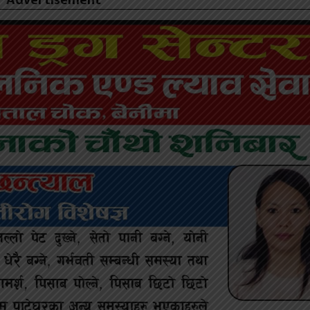
Advertisement