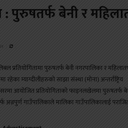
: पुरुषतर्फ बेनी र महिलात
:४१
लिबल प्रतियोगितामा पुरुषतर्फ बेनी नगरपालिका र महिलातर
ा रहेका म्याग्दीलीहरुको साझा संस्था (मोना) अन्तर्राष्ट्रिय
सरमा आयोजित प्रतियोगिताको फाइनलखेलमा पुरुषतर्फ बे
 अन्नपुर्ण गाउँपालिकाले मालिका गाउँपालिकालाई पराजित 