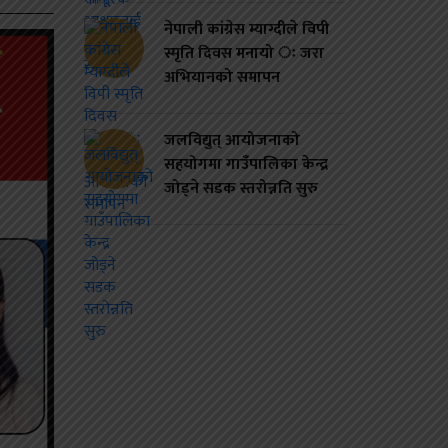
नेपाली कांग्रेस म्याग्दीले विपी
स्मृति दिवस मनायो ः जरा
अभियानको समापन
जलविद्युत् आयोजनाको
सहयोगमा गाउँपालिका केन्द्र
जोड्ने सडक स्तरोन्नति सुरु