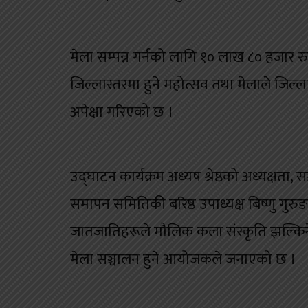
मेला सम्पन्न गर्नको लागि १० लाख ८० हजार र
जिल्लास्तरमा हुने महोत्सव तथा मेलाले जिल्लाक
अपेक्षा गरिएको छ ।
उद्घाटन कार्यक्रम अध्यष श्रेष्ठको अध्यक्षता,
समापन समितिकी बरिष्ठ उपाध्यक्ष बिष्णु गुरुङ
जातजातिहरूले मौलिक कला संस्कृति झल्किने 
मेला सञ्चालन हुने आयोजकले जनाएको छ ।