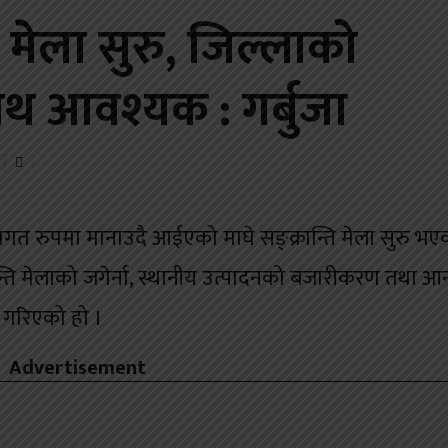
ति मेला सुरु, जिल्लाको
थ आवश्यक : गर्बुजा
ागत रुपमा मानाउदै आईएको माघे सङ्क्रान्ति मेला सुरु भए
न्ति मेलाको जगेर्ना, स्थानीय उत्पादनको बजारीकरण तथा आ
ा गरिएको हो ।
Advertisement