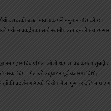
ुपैयाँ बराबरको बजेट आवश्यक पर्ने अनुमान गरिएको छ ।
ो पर्यटन प्रवर्द्धनका साथै स्थानीय उत्पादनको प्रचारप्रसार ह
 सञ्चालन महासचिव प्रमिला जोशी श्रेष्ठ, सचिब कमला सुबेदी र
ले गरेका थिए । मेलाको उद्घाटन पूर्व बजारमा विभिन्न
झाँकी प्रदर्शन गरिएको थियो । मेला पुस २९ देखि माघ २ ग