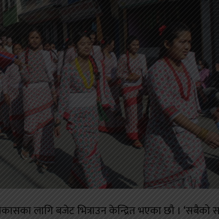
ो विकासका लागि बजेट भित्राउन केन्द्रित भएका छौ । ‘सबैको 