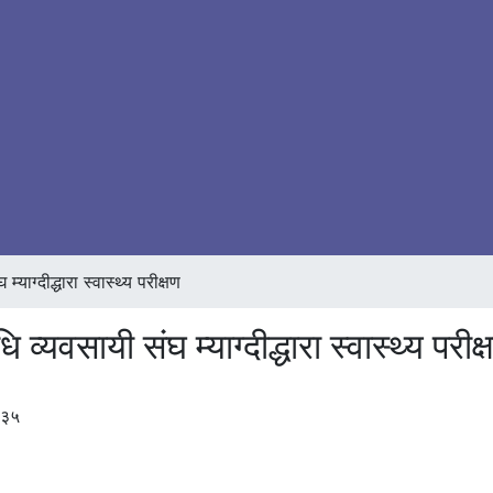
ग्दीद्धारा स्वास्थ्य परीक्षण
वसायी संघ म्याग्दीद्धारा स्वास्थ्य परीक्
:३५