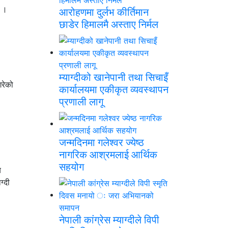
छ ।
आरोहणमा दुर्लभ कीर्तिमान
छाडेर हिमालमै अस्ताए निर्मल
म्याग्दीको खानेपानी तथा सिचाइँ
गरेको
कार्यालयमा एकीकृत व्यवस्थापन
प्रणाली लागू
जन्मदिनमा गलेश्वर ज्येष्ठ
नागरिक आश्रमलाई आर्थिक
सहयोग
य
ग्दी
नेपाली कांग्रेस म्याग्दीले विपी