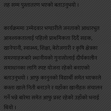
तह सम्म पुस्तातरण भएको बताउनुभयो ।
कार्यक्रममा उम्मेदवार भण्डारीले जनताको आधारभुत
आवश्यकतालाई पहिलो प्राथमिकता दिदैं सडक,
खानेपानी, स्वास्थ्य, शिक्षा, बेरोजगारी र कृषि क्षेत्रका
समस्याहरूबारे स्थानीयको गुनासोलाई दीर्घकालीन
समाधानका लागि स्पष्ट योजना रहेको बनाएको
बताउनुभयो । आफु कानुनको विद्यार्थी समेत भएकाले
कस्ता खाले निती बनाउने र यहाँका खानीहरु संचालन
गर्ने भन्ने बारेमा समेत आफु प्रस्ट रहेको उहाँको भनाई
थियो ।