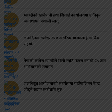
म्याग्दीको खानेपानी तथा सिचाइँ कार्यालयमा एकीकृत
व्यवस्थापन प्रणाली लागू
जन्मदिनमा गलेश्वर ज्येष्ठ नागरिक आश्रमलाई आर्थिक
सहयोग
नेपाली कांग्रेस म्याग्दीले विपी स्मृति दिवस मनायो ः जरा
अभियानको समापन
जलविद्युत् आयोजनाको सहयोगमा गाउँपालिका केन्द्र
जोड्ने सडक स्तरोन्नति सुरु