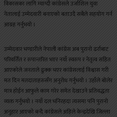
विकासका लागि म्याग्दी कांग्रेसले उर्जाशिल युवा
नेतालाई उम्मेदवारी बनाएको बताउदै सबैले सहयोग गर्न
आग्रह गर्नुभयो ।
उम्मेदवार भण्डारीले नेपाली कांग्रेस अब पुरानो ढर्राबाट
परिवर्तित र रुपान्तरित भएर नयाँ स्वरुप र नेतृत्व सहित
आएकोले जनताले ढुक्क भएर कांग्रेसलाई विश्वास गरी
मत दिन मतदाताहरुसँग अनुरोध गर्नुभयो । उहाँले बोलेर
मात्र होईन आफुले काम गरेर समेत देखाउने प्रतिवद्धता
व्यक्त गर्नुभयो । नयाँ दल भनिरहदा त्यसमा पनि पुरानो
अनुहार आएको बन्दै कांग्रेसले अहिले केन्द्रदेखि जिल्ला