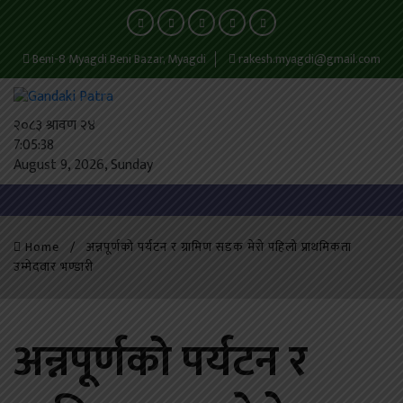
Beni-8 Myagdi Beni Bazar, Myagdi
rakesh.myagdi@gmail.com
२०८३ श्रावण २४
7:05:38
August 9, 2026, Sunday
Home
अन्नपूर्णको पर्यटन र ग्रामिण सडक मेरो पहिलो प्राथमिकता
उम्मेदवार भण्डारी
अन्नपूर्णको पर्यटन र