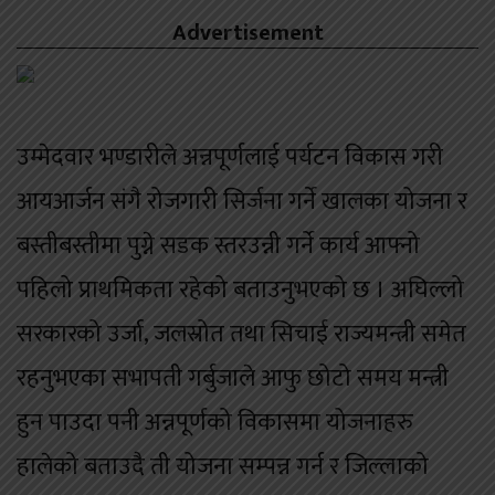
Advertisement
उम्मेदवार भण्डारीले अन्नपूर्णलाई पर्यटन विकास गरी
आयआर्जन संगै रोजगारी सिर्जना गर्ने खालका योजना र
बस्तीबस्तीमा पुग्ने सडक स्तरउन्नी गर्ने कार्य आफ्नो
पहिलो प्राथमिकता रहेको बताउनुभएको छ । अघिल्लो
सरकारको उर्जा, जलस्रोत तथा सिचाई राज्यमन्त्री समेत
रहनुभएका सभापती गर्बुजाले आफु छोटो समय मन्त्री
हुन पाउदा पनी अन्नपूर्णको विकासमा योजनाहरु
हालेको बताउदै ती योजना सम्पन्न गर्न र जिल्लाको