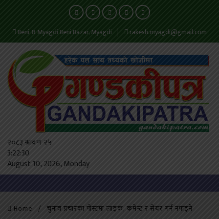
Beni-8 Myagdi Beni Bazar, Myagdi
rakesh.myagdi@gmail.com
२०८३ श्रावण २५
3:22:31
August 10, 2026, Monday
Home
चुनाव प्रचारका पोस्टमा लाइक, कमेन्ट र सेयर गर्न नपाइने