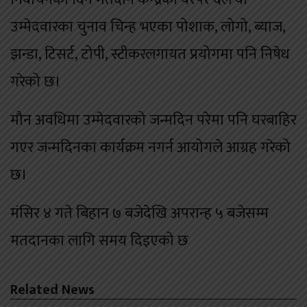
उम्मेदवारका चुनाव चिन्ह भएका पोशाक, लोगो, ब्याज,
झन्डा, टिसर्ट, टोपी, स्टीकरलगायत प्रयोगमा पनि निषेध
गरेको छ।
मौन अवधिमा उम्मेदवारको जन्मदिन परेमा पनि घरबाहिर
गएर जन्मदिनका कार्यक्रम नगर्न आयोगले आग्रह गरेको
छ।
मंसिर ४ गते बिहान ७ बजेदेखि अपरान्ह ५ बजेसम्म
मतदानका लागि समय दिइएको छ
Related News