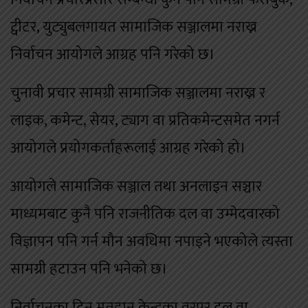
ट्वीटर, युट्युबलगायत सामाजिक सञ्जालमा नराख्न
निर्वाचन आयोगले आग्रह पनि गरेको छ।
चुनावी प्रचार सामग्री सामाजिक सञ्जालमा नराख्न र
लाइक, कमेन्ट, सेयर, ट्याग वा प्रतिकमेन्टसमेत नगर्न
आयोगले प्रयोगकर्ताहरूलाई आग्रह गरेको हो।
आयोगले सामाजिक सञ्जाल तथा अनलाइन सञ्चार
माध्यमबाट कुनै पनि राजनीतिक दल वा उम्मेदवारको
विज्ञापन पनि गर्न मौन अवधिमा नपाइने भएकोले त्यस्ता
सामग्री हटाउन पनि भनेको छ।
निर्वाचनका दिन मतदान केन्द्रका वरपर दल वा