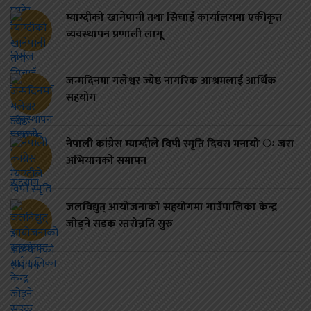
म्याग्दीको खानेपानी तथा सिचाइँ कार्यालयमा एकीकृत
व्यवस्थापन प्रणाली लागू
जन्मदिनमा गलेश्वर ज्येष्ठ नागरिक आश्रमलाई आर्थिक
सहयोग
नेपाली कांग्रेस म्याग्दीले विपी स्मृति दिवस मनायो ः जरा
अभियानको समापन
जलविद्युत् आयोजनाको सहयोगमा गाउँपालिका केन्द्र
जोड्ने सडक स्तरोन्नति सुरु