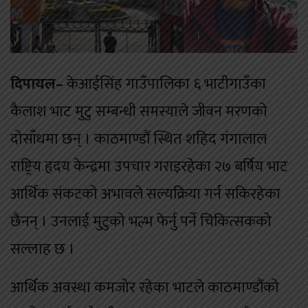
दिपायल–
केआईसिंह गाउँपालिका ६ भाटीगाउँका
कैलाश भाट मुटु सम्बन्धी समस्याले जीवन मरणको
दोसाँधमा छन् । काठमाण्डौं स्थित शहिद गंगालाल
राष्ट्रिय हृदय केन्द्रमा उपचार गराइरहेका २७ बर्षिय भाट
आर्थिक संकटको अभावले सल्यक्रिया गर्न सकिरहेका
छैनन् । उनलाई मुटुको भल्भ फेर्नु पर्ने चिकित्सकको
सल्लाह छ ।
आर्थिक अवस्था कमजोर रहेका भाटले काठमाण्डौंको