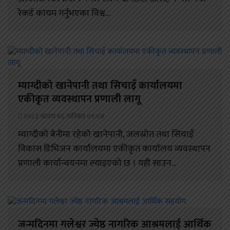
रेकर्ड कायम गर्नुभएका विश्व...
म्याग्दीको खानेपानी तथा सिचाइँ कार्यालयमा
एकीकृत व्यवस्थापन प्रणाली लागू
२०८३ श्रावण १६, शनिबार ०९:०४
म्याग्दीको बेनीमा रहेको खानेपानी, जलस्रोत तथा सिचाइँ
विकास डिभिजन कार्यालयमा एकीकृत कार्यालय व्यवस्थापन
प्रणाली कार्यान्वयनमा ल्याइएको छ । यही साउन...
जन्मदिनमा गलेश्वर ज्येष्ठ नागरिक आश्रमलाई आर्थिक