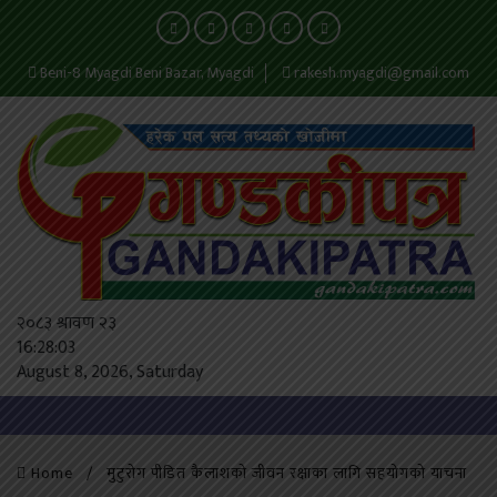
Beni-8 Myagdi Beni Bazar, Myagdi
rakesh.myagdi@gmail.com
२०८३ श्रावण २३
16:28:03
August 8, 2026, Saturday
Home
मुटुरोग पीडित कैलाशको जीवन रक्षाका लागि सहयोगको याचना