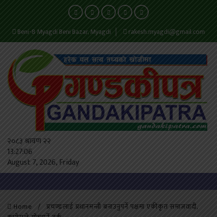
Beni-8 Myagdi Beni Bazar, Myagdi
rakesh.myagdi@gmail.com
२०८३ श्रावण २२
13:27:07
August 7, 2026, Friday
Home
प्रचण्डलाई प्रधानमन्त्री बनाउनुपर्ने पक्षमा एकीकृत समाजवादी,