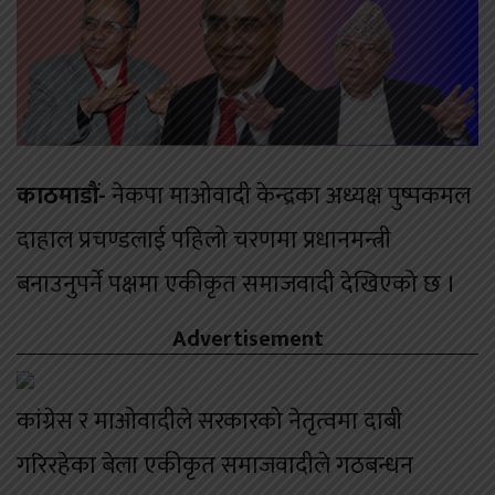
काठमाडौं-
नेकपा माओवादी केन्द्रका अध्यक्ष पुष्पकमल
दाहाल प्रचण्डलाई पहिलो चरणमा प्रधानमन्त्री
बनाउनुपर्ने पक्षमा एकीकृत समाजवादी देखिएको छ ।
Advertisement
कांग्रेस र माओवादीले सरकारको नेतृत्वमा दाबी
गरिरहेका बेला एकीकृत समाजवादीले गठबन्धन