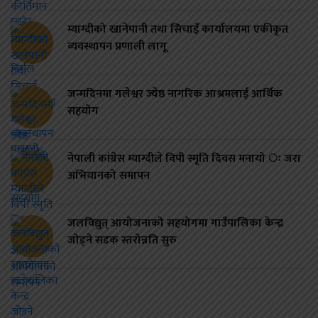
म्याग्दीको खानेपानी तथा सिचाइँ कार्यालयमा एकीकृत
व्यवस्थापन प्रणाली लागू
जन्मदिनमा गलेश्वर ज्येष्ठ नागरिक आश्रमलाई आर्थिक
सहयोग
नेपाली कांग्रेस म्याग्दीले विपी स्मृति दिवस मनायो ः जरा
अभियानको समापन
जलविद्युत् आयोजनाको सहयोगमा गाउँपालिका केन्द्र
जोड्ने सडक स्तरोन्नति सुरु