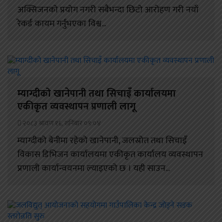
अक्सिजनको प्रयोग नगरी सबैभन्दा छिटो आरोहण गरी नयाँ
रेकर्ड कायम गर्नुभएका विश्व...
म्याग्दीको खानेपानी तथा सिचाइँ कार्यालयमा
एकीकृत व्यवस्थापन प्रणाली लागू
२०८३ श्रावण १६, शनिबार ०९:०४
म्याग्दीको बेनीमा रहेको खानेपानी, जलस्रोत तथा सिचाइँ
विकास डिभिजन कार्यालयमा एकीकृत कार्यालय व्यवस्थापन
प्रणाली कार्यान्वयनमा ल्याइएको छ । यही साउन...