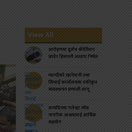
View All
आरोहणमा दुर्लभ कीर्तिमान
छाडेर हिमालमै अस्ताए निर्मल
म्याग्दीको खानेपानी तथा
सिचाइँ कार्यालयमा एकीकृत
व्यवस्थापन प्रणाली लागू
जन्मदिनमा गलेश्वर ज्येष्ठ
नागरिक आश्रमलाई आर्थिक
सहयोग