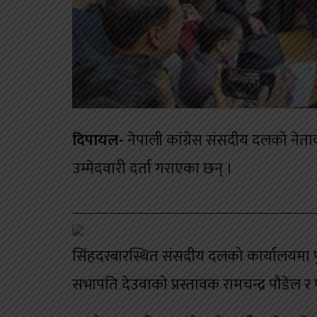
दिपायल-
नेपाली कांग्रेस संसदीय दलको नेता
उम्मेदवारी दर्ता गराएका छन् ।
सिंहदरबारस्थित संसदीय दलको कार्यालयमा पुगेर
सभापति देउवाको प्रस्तावक रामचन्द्र पौडेल र