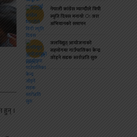
नेपाली कांग्रेस म्याग्दीले विपी
स्मृति दिवस मनायो ः जरा
अभियानको समापन
जलविद्युत् आयोजनाको
सहयोगमा गाउँपालिका केन्द्र
जोड्ने सडक स्तरोन्नति सुरु
 हुन् ।