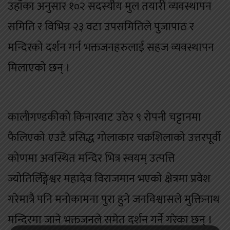
उहाँका अनुसार १०२ सदस्यीय मुल तयारी व्यवस्थापन
समिति र विभिन्न २३ वटा उपसमितिले पुजापाठ र
मन्दिरको दर्शन गर्न भक्तजनहरुलाई सहज व्यवस्थापन
मिलाएको छन् ।
कालीगण्डकीको किनारवाट उठेर ९ रोपनी चट्टानमा
फैलिएको एउटै प्रसिद्ध गोलाकार चक्रशिलाको उत्तरपूर्वी
कोणमा अवस्थित मन्दिर भित्र स्वयम् उत्पत्ति
ज्योतिर्लिङ्गेश्वर महादेव विराजमान भएको क्षेत्रमा प्रवेश
गरेमात्रै पनि मनोकामना पुरा हुने जनविश्वासले मुक्तिनाथ
मन्दिरमा जाने भक्तजनले समेत दर्शन गर्ने गरेका छन् ।