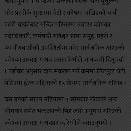
बताउनुभयो । मन्दिरमा संकलन भएको भेटी मुचुल्का
गरेर प्रहरीकै सुरक्षामा भेटी र कोषमा राखिएको चावी
प्रहरी चौकीबाट मन्दिर परिसरमा ल्याएर कोषका
पदाधिकारी, कर्मचारी गलेश्वर आमा समुह, प्रहरी र
स्थानीयबासीको उपस्थितीमा गनेर सार्वजनिक गरिएको
कोषका अध्यक्ष माधव प्रसाद रेग्मीले जानकारी दिनुभयो
। उहाँका अनुसार दान संकलन गर्ने क्रममा छिटफुट भेटी
भेटिएमा हरेक महिनाको १५ दिनमा सार्वजनिक गरिन्छ ।
यस वर्षको साउन महिनामा ५ सोमबार परेकाले अन्य
सोमबार समेत भक्तजनको भिड लाग्ने अनुमान गरिएको
कोषका अध्यक्ष माधबप्रसाद रेग्मीले बताउनुभयो ।